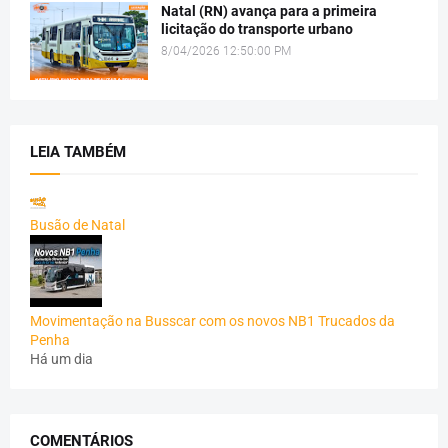
Natal (RN) avança para a primeira
licitação do transporte urbano
8/04/2026 12:50:00 PM
LEIA TAMBÉM
Busão de Natal
Movimentação na Busscar com os novos NB1 Trucados da
Penha
Há um dia
COMENTÁRIOS