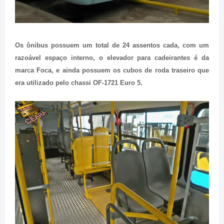
Os ônibus possuem um total de 24 assentos cada, com um
razoável espaço interno, o elevador para cadeirantes é da
marca Foca, e ainda possuem os cubos de roda traseiro que
era utilizado pelo chassi OF-1721 Euro 5.