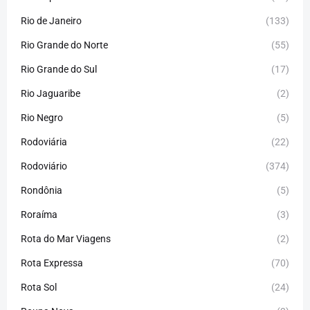
Rio de Janeiro
(133)
Rio Grande do Norte
(55)
Rio Grande do Sul
(17)
Rio Jaguaribe
(2)
Rio Negro
(5)
Rodoviária
(22)
Rodoviário
(374)
Rondônia
(5)
Roraíma
(3)
Rota do Mar Viagens
(2)
Rota Expressa
(70)
Rota Sol
(24)