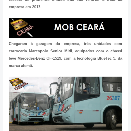
empresa em 2013.
Chegaram à garagem da empresa, três unidades com
carroceria Marcopolo Senior Midi, equipados com o chassi
leve Mercedes-Benz OF-1519, com a tecnologia BlueTec 5, da
marca alemã.