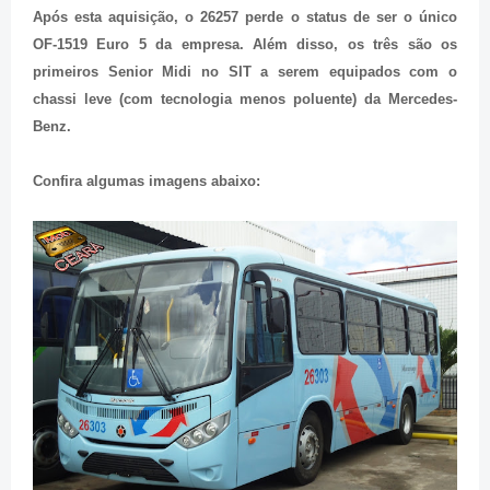
Após esta aquisição, o 26257 perde o status de ser o único
OF-1519 Euro 5 da empresa. Além disso, os três são os
primeiros Senior Midi no SIT a serem equipados com o
chassi leve (com tecnologia menos poluente) da Mercedes-
Benz.
Confira algumas imagens abaixo: