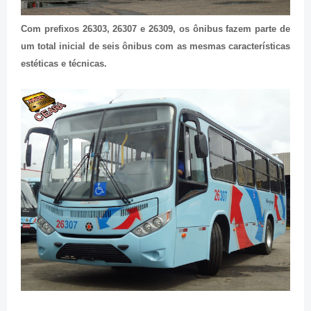
Com prefixos 26303, 26307 e 26309, os ônibus fazem parte de
um total inicial de seis ônibus com as mesmas características
estéticas e técnicas.