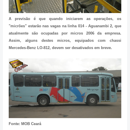
A previsão é que quando iniciarem as operações, os
"micrões" estarão nas vagas na linha 014 - Aguanambi 2, que
atualmente são ocupadas por micros 2006 da empresa.
Assim, alguns destes micros, equipados com chassi
Mercedes-Benz LO-812, devem ser desativados em breve.
Fonte: MOB Ceará