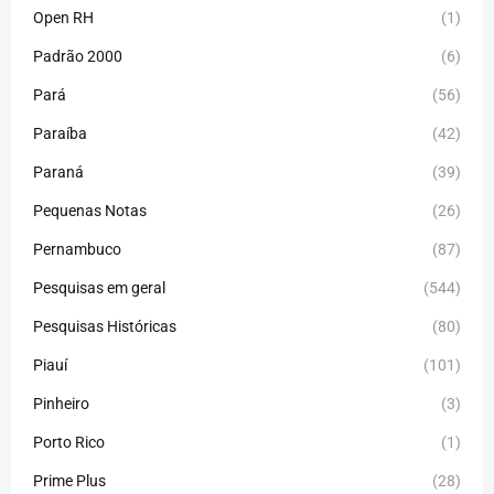
Open RH
(1)
Padrão 2000
(6)
Pará
(56)
Paraíba
(42)
Paraná
(39)
Pequenas Notas
(26)
Pernambuco
(87)
Pesquisas em geral
(544)
Pesquisas Históricas
(80)
Piauí
(101)
Pinheiro
(3)
Porto Rico
(1)
Prime Plus
(28)