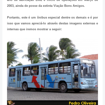
2003, ainda de posse da extinta Viação Bons Amigos.
Portanto, este é um ônibus especial dentre os demais e é por
isso que vamos apreciá-lo através destas imagens externas e
internas que iremos mostrar a seguir: