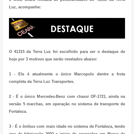
Luz, acompanhe:
O 41315 da Terra Luz foi escolhido para ser o destaque de
hoje por 3 motivos que serão revelados abaixo:
1 - Ele é atualmente o único Marcopolo dentre a frota
completa da Terra Luz Transportes.
2 - É o único Mercedes-Benz com chassi OF-1721, ainda na
versão 5 marchas, em operação no sistema de transporte de
Fortaleza.
3 - É o ônibus com mais idade no sistema de Fortaleza, tendo
ano de fabricação 2002 e inicio de operações em Março de