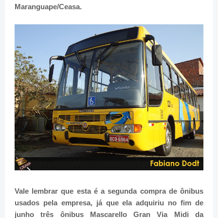
Maranguape/Ceasa.
Vale lembrar que esta é a segunda compra de ônibus
usados pela empresa, já que ela adquiriu no fim de
junho três ônibus Mascarello Gran Via Midi da