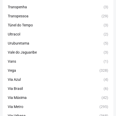
Transpenha
(3)
Transpessoa
(29)
Túnel do Tempo
(3)
Ultracol
(2)
Uruburetama
(5)
Vale do Jaguaribe
(3)
Vans
(1)
Vega
(328)
Via Azul
(4)
Via Brasil
(6)
Via Máxima
(42)
Via Metro
(295)
Via Urbana
(368)