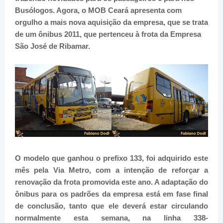
Busólogos. Agora, o MOB Ceará apresenta com
orgulho a mais nova aquisição da empresa, que se trata
de um ônibus 2011, que pertenceu à frota da Empresa
São José de Ribamar.
O modelo que ganhou o prefixo 133, foi adquirido este
mês pela Via Metro, com a intenção de reforçar a
renovação da frota promovida este ano. A adaptação do
ônibus para os padrões da empresa está em fase final
de conclusão, tanto que ele deverá estar circulando
normalmente esta semana, na linha 338-