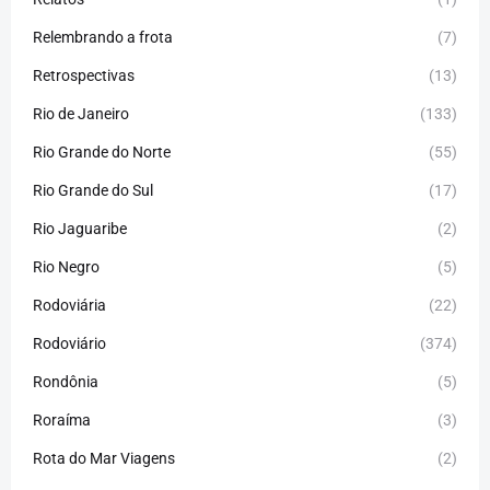
Relembrando a frota
(7)
Retrospectivas
(13)
Rio de Janeiro
(133)
Rio Grande do Norte
(55)
Rio Grande do Sul
(17)
Rio Jaguaribe
(2)
Rio Negro
(5)
Rodoviária
(22)
Rodoviário
(374)
Rondônia
(5)
Roraíma
(3)
Rota do Mar Viagens
(2)