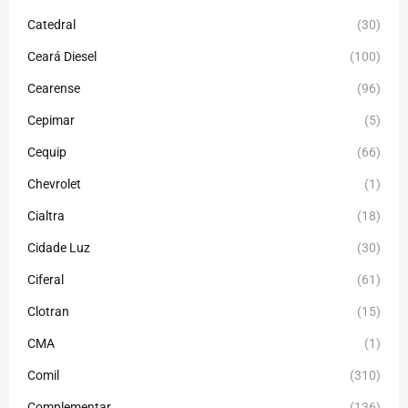
Catedral
(30)
Ceará Diesel
(100)
Cearense
(96)
Cepimar
(5)
Cequip
(66)
Chevrolet
(1)
Cialtra
(18)
Cidade Luz
(30)
Ciferal
(61)
Clotran
(15)
CMA
(1)
Comil
(310)
Complementar
(136)