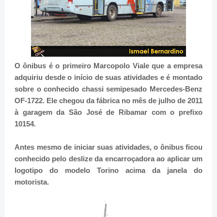
O ônibus é o primeiro Marcopolo Viale que a empresa
adquiriu desde o início de suas atividades e é montado
sobre o conhecido chassi semipesado Mercedes-Benz
OF-1722. Ele chegou da fábrica no mês de julho de 2011
à garagem da São José de Ribamar com o prefixo
10154.
Antes mesmo de iniciar suas atividades, o ônibus ficou
conhecido pelo deslize da encarroçadora ao aplicar um
logotipo do modelo Torino acima da janela do
motorista.