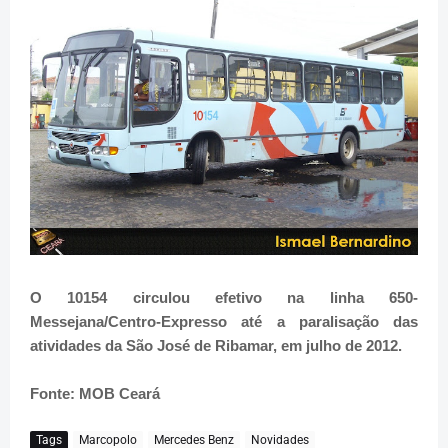
O 10154 circulou efetivo na linha 650-
Messejana/Centro-Expresso até a paralisação das
atividades da São José de Ribamar, em julho de 2012.
Fonte: MOB Ceará
Tags
Marcopolo
Mercedes Benz
Novidades