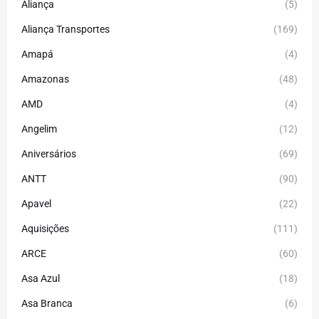
Aliança
(5)
Aliança Transportes
(169)
Amapá
(4)
Amazonas
(48)
AMD
(4)
Angelim
(12)
Aniversários
(69)
ANTT
(90)
Apavel
(22)
Aquisições
(111)
ARCE
(60)
Asa Azul
(18)
Asa Branca
(6)